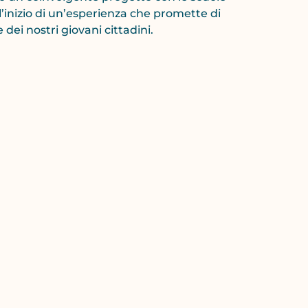
l’inizio di un’esperienza che promette di
 dei nostri giovani cittadini.
RO